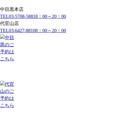
中目黒本店
TEL
03-5708-5881
8：00～20：00
代官山店
TEL
03-6427-8810
8：00～20：00