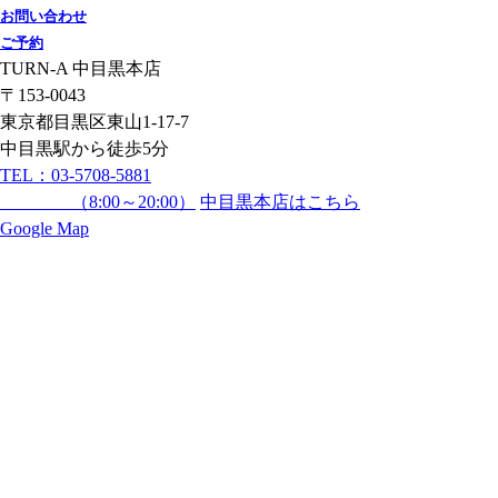
お問い合わせ
ご予約
TURN-A 中目黒本店
〒153-0043
東京都目黒区東山1-17-7
中目黒駅から徒歩5分
TEL：
03-5708-5881
（8:00～20:00）
中目黒本店はこちら
Google Map