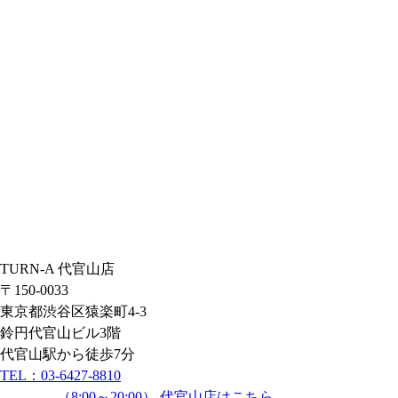
TURN-A 代官山店
〒150-0033
東京都渋谷区猿楽町4-3
鈴円代官山ビル3階
代官山駅から徒歩7分
TEL：
03-6427-8810
（8:00～20:00）
代官山店はこちら