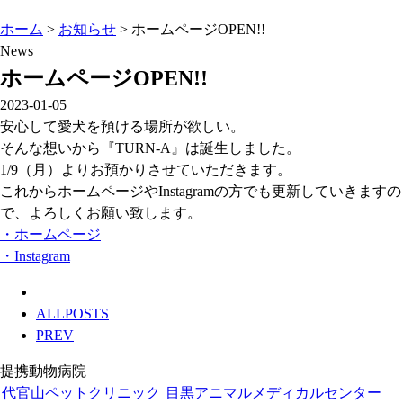
ホーム
>
お知らせ
>
ホームページOPEN!!
News
ホームページOPEN!!
2023-01-05
安心して愛犬を預ける場所が欲しい。
そんな想いから『TURN-A』は誕生しました。
1/9（月）よりお預かりさせていただきます。
これからホームページやInstagramの方でも更新していきますの
で、よろしくお願い致します。
・ホームページ
・Instagram
ALLPOSTS
PREV
提携動物病院
代官山ペットクリニック
目黒アニマルメディカルセンター