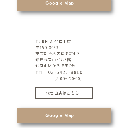
Google Map
TURN-A 代官山店
〒150-0033
東京都渋谷区猿楽町4-3
鈴円代官山ビル3階
代官山駅から徒歩7分
03-6427-8810
TEL：
（8:00～20:00）
代官山店はこちら
Google Map