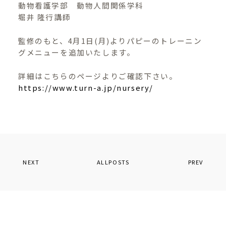
動物看護学部 動物人間関係学科
堀井 隆行講師
監修のもと、4月1日(月)よりパピーのトレーニン
グメニューを追加いたします。
詳細はこちらのページよりご確認下さい。
https://www.turn-a.jp/nursery/
NEXT
ALLPOSTS
PREV