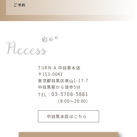
ご予約
TURN-A 中目黒本店
〒153-0043
東京都目黒区東山1-17-7
中目黒駅から徒歩5分
03-5708-5881
TEL：
（8:00～20:00）
中目黒本店はこちら