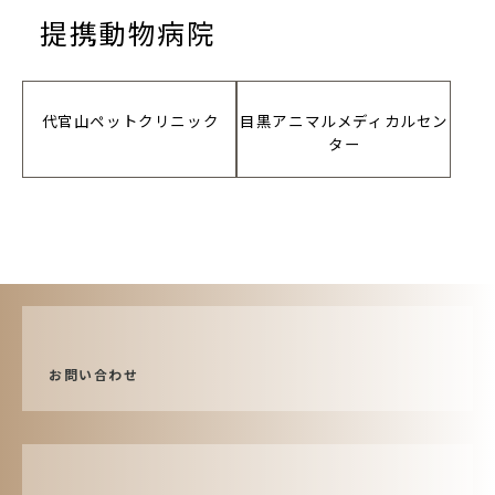
提携動物病院
代官山ペットクリニック
目黒アニマルメディカルセン
ター
お問い合わせ